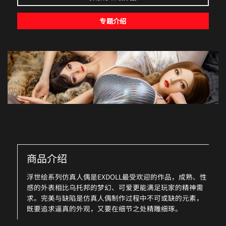
专题介绍
商品介绍
浮世绘系列仿真人偶是EXDOLL最受欢迎的作品，成熟、性
感的外表相比乌托邦的梦幻、可爱更能满足玩家的精神需
求。完美与缺陷是仿真人偶制作过程中不可或缺的元素，
既要追求逼真的外观，又要在细节之处精雕细琢。