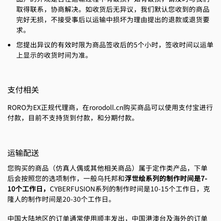
取得联系，协商解决。如收货后无异议，我们默认您收到的商品
完好无损，不接受事后以运输中损坏为理由提出的退款或退货要
求。
您提出异议的有效时限为商品签收后的5个小时，签收时间以运单
上显示的收货时间为准。
支付相关
RORO为EX正规代理商，在rorodoll.cn购买商品可以使用支付宝进行
付款，目前不支持货到付款，和分期付款。
运输配送
您购买的商品（仿真人偶或其他相关商品）属于定作类产品，下单
后会按照您的选项制作，一般乌托邦和
浮世绘系列的制作时间是7-
10个工作日，
CYBERFUSION系列的制作时间是10-15个工作日，克
隆人的制作时间是20-30个工作日。
中国大陆地区的订单通常使用顺丰发出，中国港澳台及海外的订单