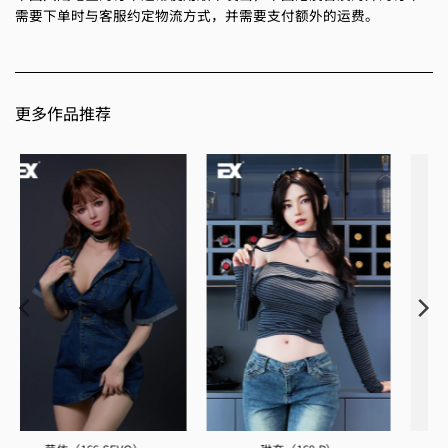
需要下单时与客服约定物流方式，并需要支付额外的运费。
更多作品推荐