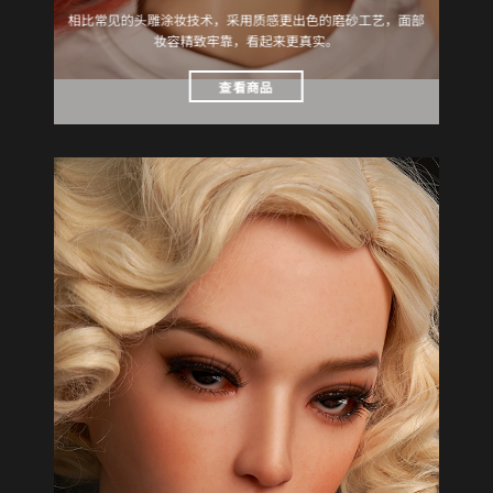
相比常见的头雕涂妆技术，采用质感更出色的磨砂工艺，面部
妆容精致牢靠，看起来更真实。
查看商品