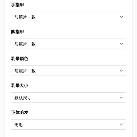
手指甲
脚指甲
乳晕颜色
乳晕大小
下体毛发