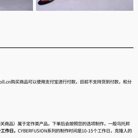
odoll.cn购买商品可以使用支付宝进行付款，目前不支持货到付款，和分
相关商品）属于定作类产品，下单后会按照您的选项制作，一般乌托邦
个工作日，
CYBERFUSION系列的制作时间是10-15个工作日，克隆人的