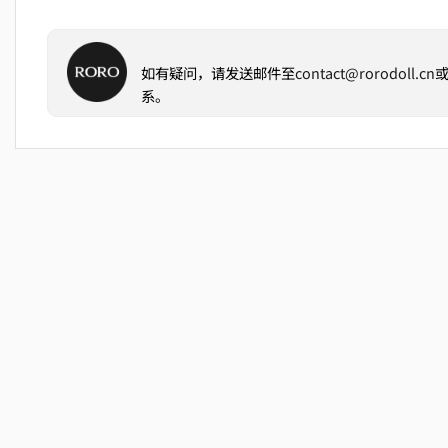
如有疑问，请发送邮件至
contact@rorodoll.cn
系。