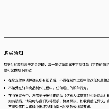
购买须知
您支付的款项属于定金范畴，每一笔订单都属于定制订单（定作的商
要和您做如下约定：
在您支付款项并确认所有细节后，不得在制作过程中修改任何属性
不接受在订单商品制作过程中，任何理由的毁单行为。
在收货过程中，您需要仔细检查商品（仿真人偶或其他相关商品）
如有破损，请及时与我们取得联系，协商解决。如收货后无异议，
不接受事后以运输中损坏为理由提出的退款或退货要求。