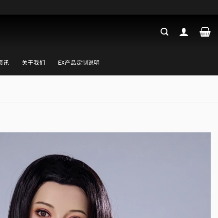
资讯
关于我们
EX产品定制说明