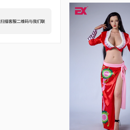
或扫描客服二维码与我们联